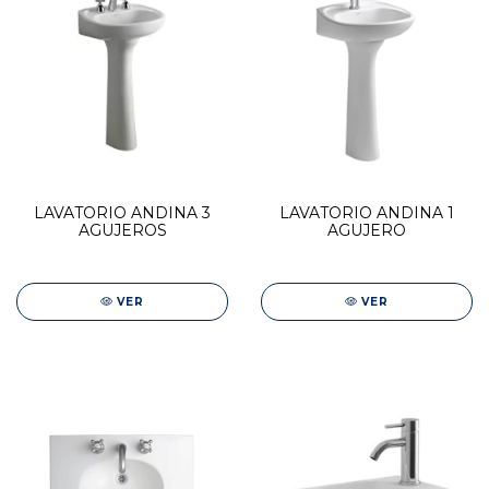
LAVATORIO ANDINA 3
LAVATORIO ANDINA 1
AGUJEROS
AGUJERO
VER
VER