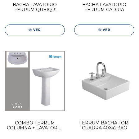
BACHA LAVATORIO
BACHA LAVATORIO
FERRUM QUBIQ 3
FERRUM CADRIA
AGUJEROS
VER
VER
COMBO FERRUM
FERRUM BACHA TORI
COLUMNA + LAVATORIO
CUADRA 40X42 3AG
BARI 3 AGUJEROS