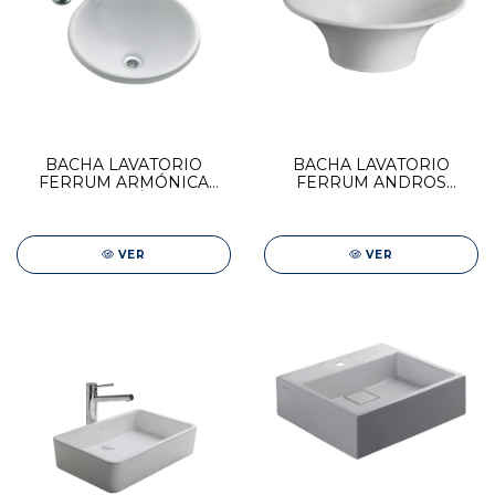
BACHA LAVATORIO
BACHA LAVATORIO
FERRUM ARMÓNICA
FERRUM ANDROS
SEMIESFÉRICA
CHICA
VER
VER