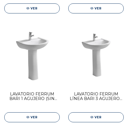
VER
VER
LAVATORIO FERRUM
LAVATORIO FERRUM
BARI 1 AGUJERO (SIN
LÍNEA BARI 3 AGUJEROS
COLUMNA)
(SIN COLUMNA)
VER
VER