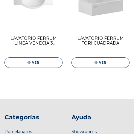
LAVATORIO FERRUM
LAVATORIO FERRUM
LINEA VENECIA 3
TORI CUADRADA
AGUJEROS
VER
VER
Categorías
Ayuda
Porcelanatos
Showrooms