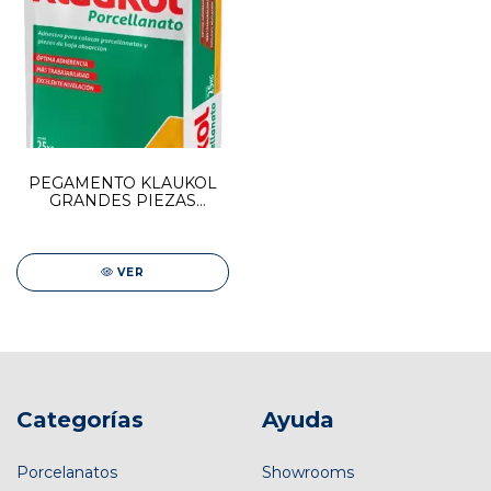
PEGAMENTO KLAUKOL
GRANDES PIEZAS
PORCELANATO X 25 KG
VER
Categorías
Ayuda
Porcelanatos
Showrooms