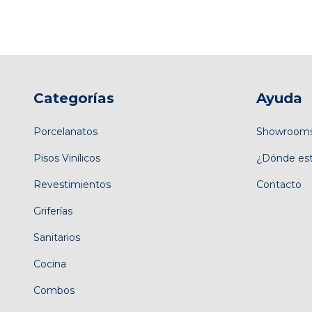
Categorías
Ayuda
Porcelanatos
Showroom
Pisos Vinílicos
¿Dónde es
Revestimientos
Contacto
Griferías
Sanitarios
Cocina
Combos