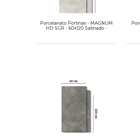
Porcelanato Portinari - MAGNUM
Por
HD SGR - 60x120 Satinado -