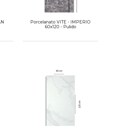
AN
Porcelanato VITE - IMPERIO
60x120 - Pulido