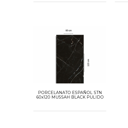
PORCELANATO ESPAÑOL STN
60x120 MUSSAH BLACK PULIDO