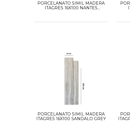
PORCELANATO SIMIL MADERA
POR
ITAGRES 16X100 NANTES
RUSTICO HD
PORCELANATO SIMIL MADERA
POR
ITAGRES 16X100 SANDALO GREY
ITAG