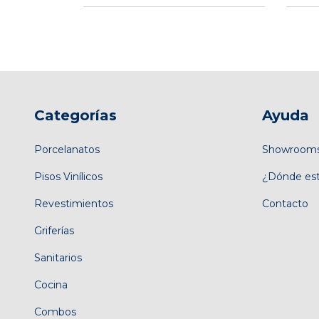
Categorías
Ayuda
Porcelanatos
Showroom
Pisos Vinílicos
¿Dónde es
Revestimientos
Contacto
Griferías
Sanitarios
Cocina
Combos