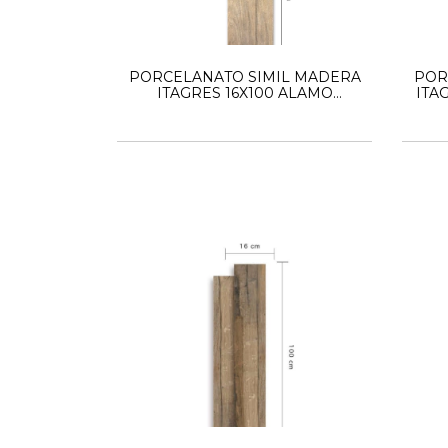
PORCELANATO SIMIL MADERA
POR
ITAGRES 16X100 ALAMO
ITA
NATURAL