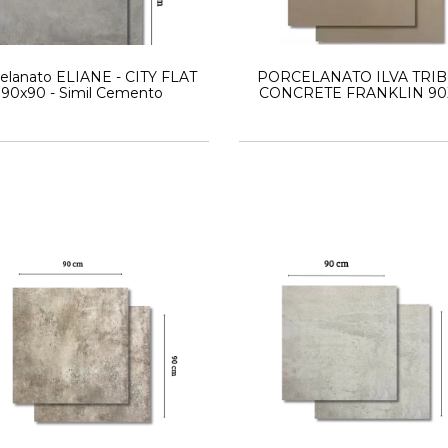
elanato ELIANE - CITY FLAT
PORCELANATO ILVA TRI
90x90 - Simil Cemento
CONCRETE FRANKLIN 90