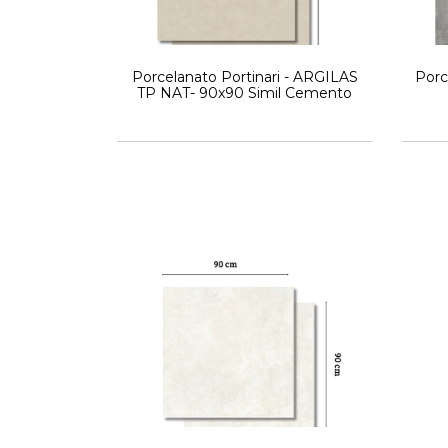
Porcelanato Portinari - ARGILAS
Porc
TP NAT- 90x90 Simil Cemento