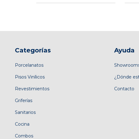
Categorías
Ayuda
Porcelanatos
Showroom
Pisos Vinílicos
¿Dónde es
Revestimientos
Contacto
Griferías
Sanitarios
Cocina
Combos