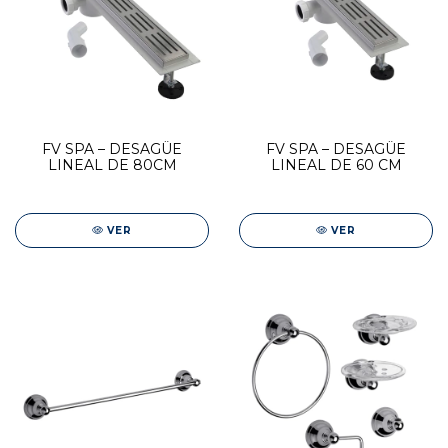
FV SPA – DESAGÜE
FV SPA – DESAGÜE
LINEAL DE 80CM
LINEAL DE 60 CM
VER
VER