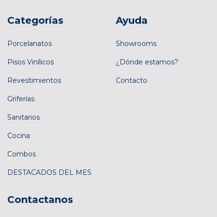
Categorías
Ayuda
Porcelanatos
Showrooms
Pisos Vinílicos
¿Dónde estamos?
Revestimientos
Contacto
Griferías
Sanitarios
Cocina
Combos
DESTACADOS DEL MES
Contactanos