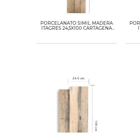
PORCELANATO SIMIL MADERA
POR
ITAGRES 24,5X100 CARTAGENA
TRUFFLE