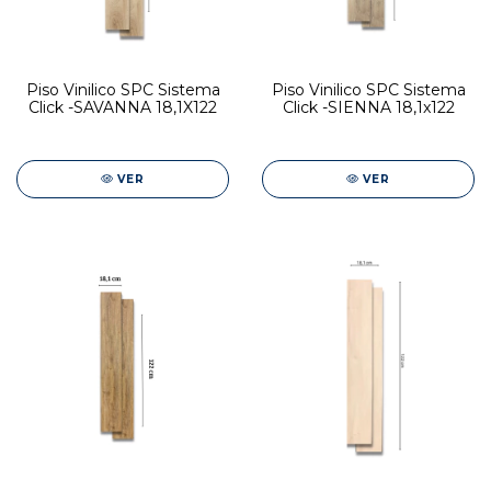
Piso Vinilico SPC Sistema
Piso Vinilico SPC Sistema
Click -SAVANNA 18,1X122
Click -SIENNA 18,1x122
VER
VER