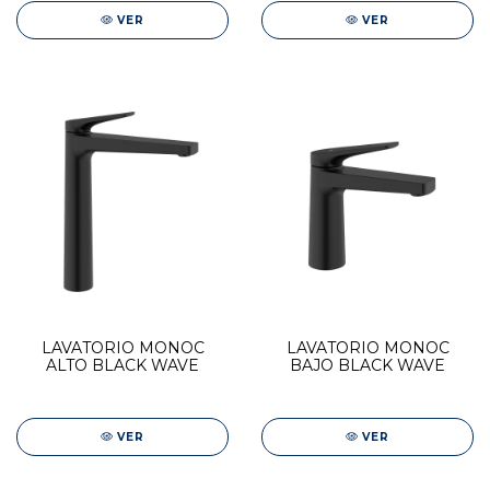
VER
VER
LAVATORIO MONOC
LAVATORIO MONOC
ALTO BLACK WAVE
BAJO BLACK WAVE
VER
VER