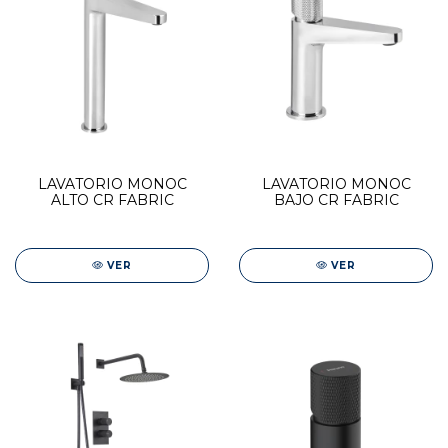
LAVATORIO MONOC
LAVATORIO MONOC
ALTO CR FABRIC
BAJO CR FABRIC
VER
VER