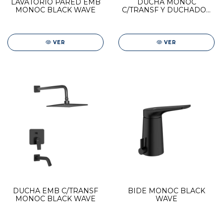
LAVATORIO PARED EMB
DUCHA MONOC
MONOC BLACK WAVE
C/TRANSF Y DUCHADOR
BLACK WAVE
VER
VER
DUCHA EMB C/TRANSF
BIDE MONOC BLACK
MONOC BLACK WAVE
WAVE