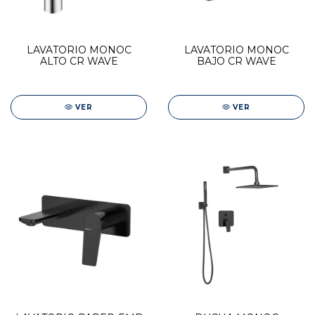
LAVATORIO MONOC
LAVATORIO MONOC
ALTO CR WAVE
BAJO CR WAVE
VER
VER