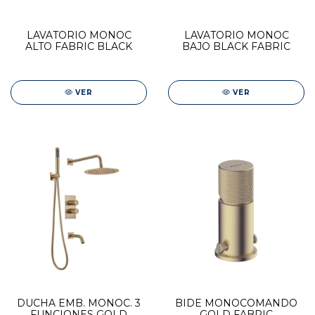
LAVATORIO MONOC
LAVATORIO MONOC
ALTO FABRIC BLACK
BAJO BLACK FABRIC
VER
VER
DUCHA EMB. MONOC. 3
BIDE MONOCOMANDO
FUNCIONES GOLD
GOLD FABRIC