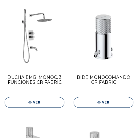
DUCHA EMB. MONOC. 3
BIDE MONOCOMANDO
FUNCIONES CR FABRIC
CR FABRIC
VER
VER