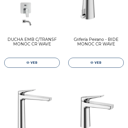
DUCHA EMB C/TRANSF
Grifería Peirano - BIDE
MONOC CR WAVE
MONOC CR WAVE
VER
VER