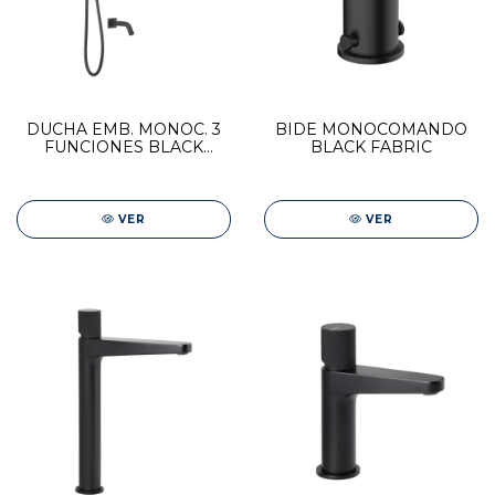
DUCHA EMB. MONOC. 3
BIDE MONOCOMANDO
FUNCIONES BLACK
BLACK FABRIC
FABRIC
VER
VER