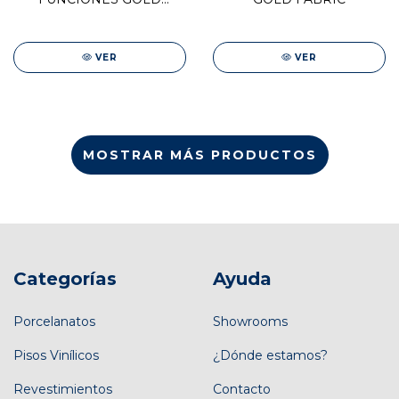
FABRIC
VER
VER
MOSTRAR MÁS PRODUCTOS
Categorías
Ayuda
Porcelanatos
Showrooms
Pisos Vinílicos
¿Dónde estamos?
Revestimientos
Contacto