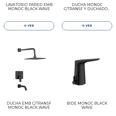
LAVATORIO PARED EMB
DUCHA MONOC
MONOC BLACK WAVE
C/TRANSF Y DUCHADOR
BLACK WAVE
VER
VER
DUCHA EMB C/TRANSF
BIDE MONOC BLACK
MONOC BLACK WAVE
WAVE