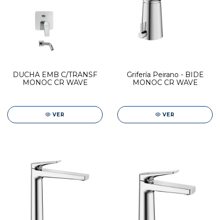
DUCHA EMB C/TRANSF
Grifería Peirano - BIDE
MONOC CR WAVE
MONOC CR WAVE
VER
VER