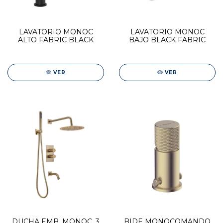
LAVATORIO MONOC
LAVATORIO MONOC
ALTO FABRIC BLACK
BAJO BLACK FABRIC
VER
VER
DUCHA EMB. MONOC. 3
BIDE MONOCOMANDO