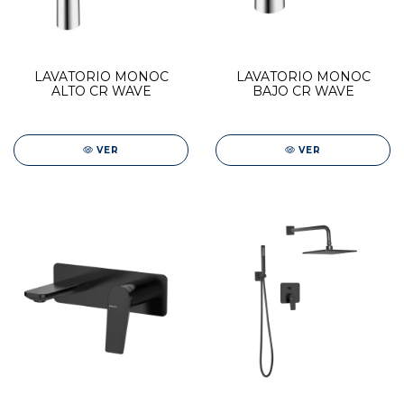
LAVATORIO MONOC
LAVATORIO MONOC
ALTO CR WAVE
BAJO CR WAVE
VER
VER