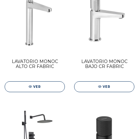
LAVATORIO MONOC
LAVATORIO MONOC
ALTO CR FABRIC
BAJO CR FABRIC
VER
VER