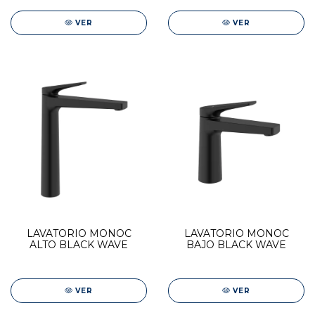
VER
VER
LAVATORIO MONOC
LAVATORIO MONOC
ALTO BLACK WAVE
BAJO BLACK WAVE
VER
VER