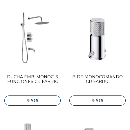
DUCHA EMB. MONOC. 3
BIDE MONOCOMANDO
FUNCIONES CR FABRIC
CR FABRIC
VER
VER