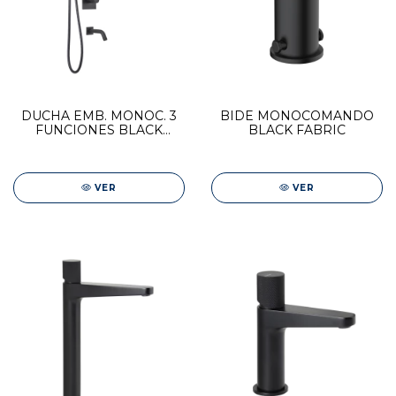
DUCHA EMB. MONOC. 3
BIDE MONOCOMANDO
FUNCIONES BLACK
BLACK FABRIC
FABRIC
VER
VER