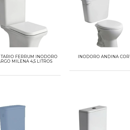
ITARIO FERRUM INODORO
INODORO ANDINA COR
RGO MILENA 4,5 LITROS