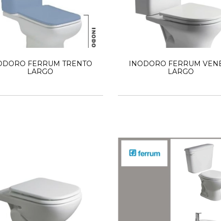
ODORO FERRUM TRENTO
INODORO FERRUM VEN
LARGO
LARGO