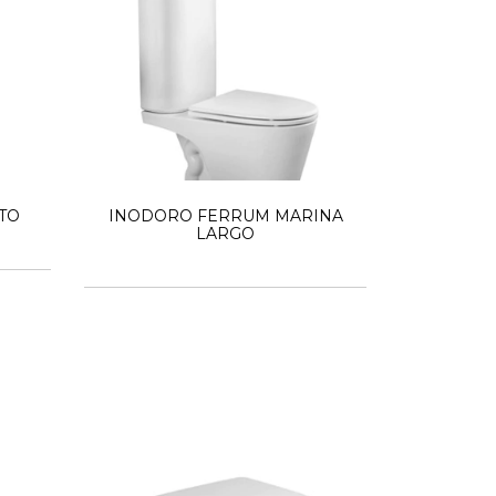
TO
INODORO FERRUM MARINA
LARGO