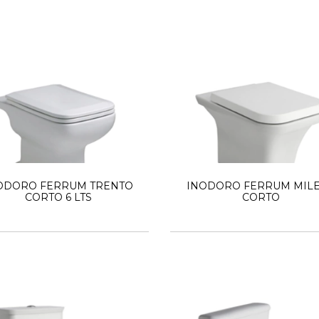
ODORO FERRUM TRENTO
INODORO FERRUM MIL
CORTO 6 LTS
CORTO