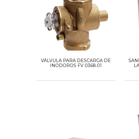
VÁLVULA PARA DESCARGA DE
SAN
INODOROS FV 0368.01
LA