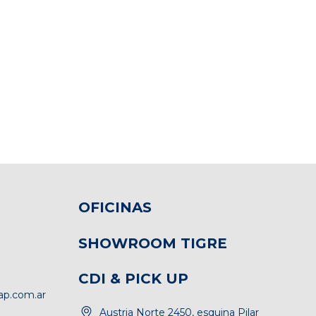
OFICINAS
SHOWROOM TIGRE
CDI & PICK UP
p.com.ar
Austria Norte 2450, esquina Pilar