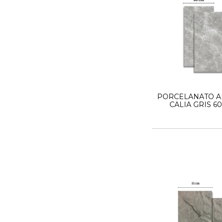
PORCELANATO A
CALIA GRIS 60
SATINAD