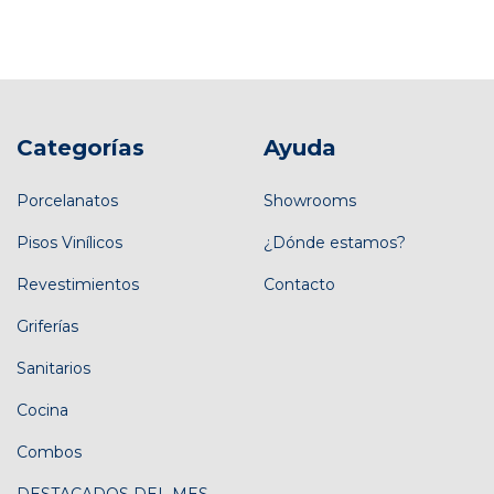
Categorías
Ayuda
Porcelanatos
Showrooms
Pisos Vinílicos
¿Dónde estamos?
Revestimientos
Contacto
Griferías
Sanitarios
Cocina
Combos
DESTACADOS DEL MES