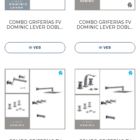
COMBO GRIFERÍAS FV
COMBO GRIFERÍAS FV
DOMINIC LEVER DOBLE
DOMINIC LEVER DOBLE
COMANDO | DUCHA +
COMANDO | DUCHA +
LAVAT + BIDET
LAVAT PARED + BIDET
VER
VER