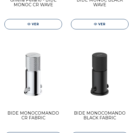
Grifería Peirano - BIDE
BIDE MONOC BLACK
MONOC CR WAVE
WAVE
VER
VER
BIDE MONOCOMANDO
BIDE MONOCOMANDO
CR FABRIC
BLACK FABRIC