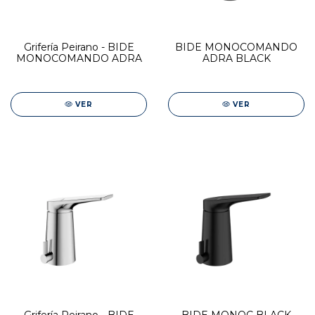
Grifería Peirano - BIDE
BIDE MONOCOMANDO
MONOCOMANDO ADRA
ADRA BLACK
VER
VER